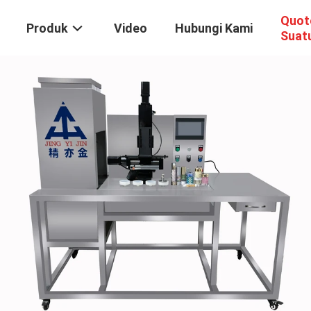
Quot
Produk
Video
Hubungi Kami
Suat