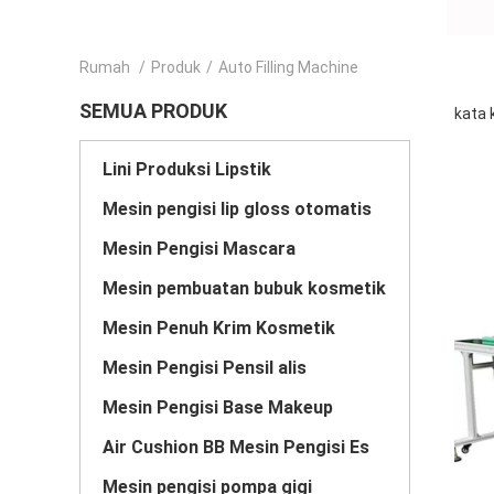
Rumah
/
Produk
/
Auto Filling Machine
SEMUA PRODUK
kata 
Lini Produksi Lipstik
Mesin pengisi lip gloss otomatis
Mesin Pengisi Mascara
Mesin pembuatan bubuk kosmetik
Mesin Penuh Krim Kosmetik
Mesin Pengisi Pensil alis
Mesin Pengisi Base Makeup
Air Cushion BB Mesin Pengisi Es
Mesin pengisi pompa gigi