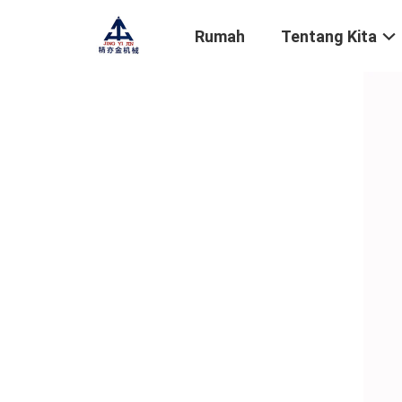
Rumah
Tentang Kita