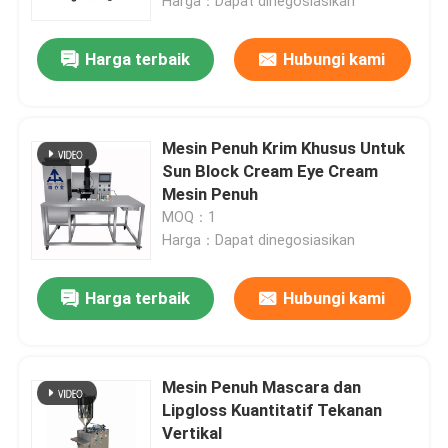
Harga：Dapat dinegosiasikan
Harga terbaik
Hubungi kami
Mesin Penuh Krim Khusus Untuk
Sun Block Cream Eye Cream
Mesin Penuh
MOQ：1
Harga：Dapat dinegosiasikan
Harga terbaik
Hubungi kami
Mesin Penuh Mascara dan
Lipgloss Kuantitatif Tekanan
Vertikal