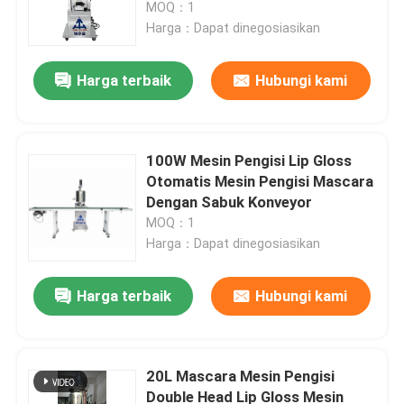
MOQ：1
Harga：Dapat dinegosiasikan
Harga terbaik
Hubungi kami
100W Mesin Pengisi Lip Gloss
Otomatis Mesin Pengisi Mascara
Dengan Sabuk Konveyor
MOQ：1
Harga：Dapat dinegosiasikan
Rumah
Harga terbaik
Hubungi kami
Produk
20L Mascara Mesin Pengisi
Double Head Lip Gloss Mesin
Video