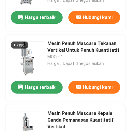
Harga：Dapat dinegosiasikan
Harga terbaik
Hubungi kami
Mesin Penuh Mascara Tekanan
Vertikal Untuk Penuh Kuantitatif
MOQ：1
Harga：Dapat dinegosiasikan
Harga terbaik
Hubungi kami
Mesin Penuh Mascara Kepala
Ganda Pemanasan Kuantitatif
Vertikal