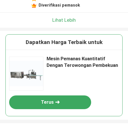
Diverifikasi pemasok
Lihat Lebih
Dapatkan Harga Terbaik untuk
Mesin Pemanas Kuantitatif
Dengan Terowongan Pembekuan
Terus