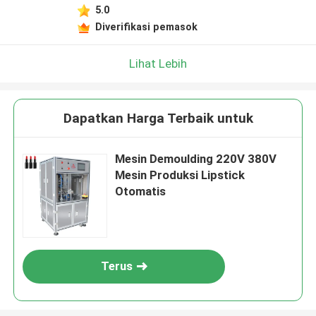
5.0
Diverifikasi pemasok
Lihat Lebih
Dapatkan Harga Terbaik untuk
Mesin Demoulding 220V 380V
Mesin Produksi Lipstick
Otomatis
Terus