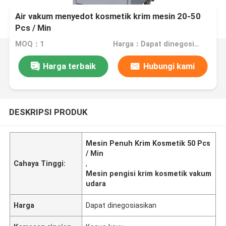
Air vakum menyedot kosmetik krim mesin 20-50
Pcs / Min
MOQ：1
Harga：Dapat dinegosiasikan
Harga terbaik
Hubungi kami
DESKRIPSI PRODUK
Mesin Penuh Krim Kosmetik 50 Pcs
/ Min
Cahaya Tinggi:
,
Mesin pengisi krim kosmetik vakum
udara
Harga
Dapat dinegosiasikan