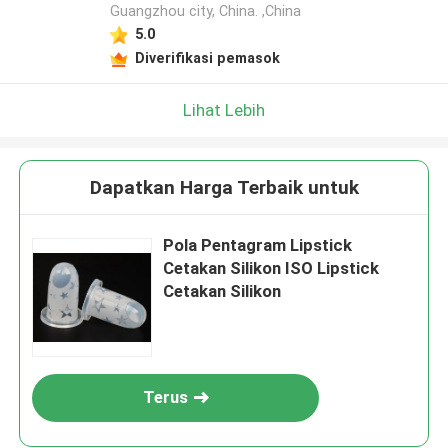
Guangzhou city, China. ,China
5.0
Diverifikasi pemasok
Lihat Lebih
Dapatkan Harga Terbaik untuk
Pola Pentagram Lipstick
Cetakan Silikon ISO Lipstick
Cetakan Silikon
Terus