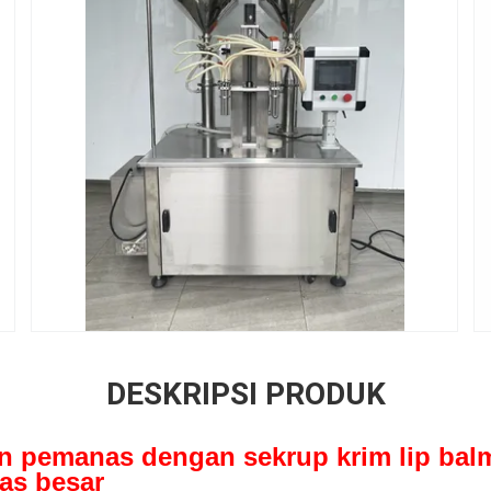
DESKRIPSI PRODUK
n pemanas dengan sekrup krim lip bal
as besar