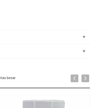
itas besar