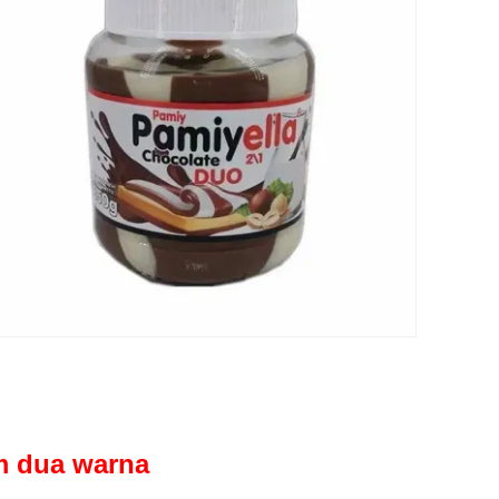
m dua warna