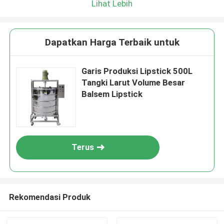
Lihat Lebih
Dapatkan Harga Terbaik untuk
Garis Produksi Lipstick 500L
Tangki Larut Volume Besar
Balsem Lipstick
Terus
Rekomendasi Produk