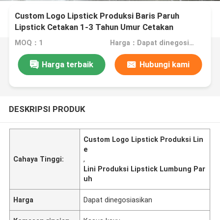
Custom Logo Lipstick Produksi Baris Paruh
Lipstick Cetakan 1-3 Tahun Umur Cetakan
MOQ：1
Harga：Dapat dinegosiasikan
Harga terbaik
Hubungi kami
DESKRIPSI PRODUK
Custom Logo Lipstick Produksi Lin
e
Cahaya Tinggi:
,
Lini Produksi Lipstick Lumbung Par
uh
Harga
Dapat dinegosiasikan